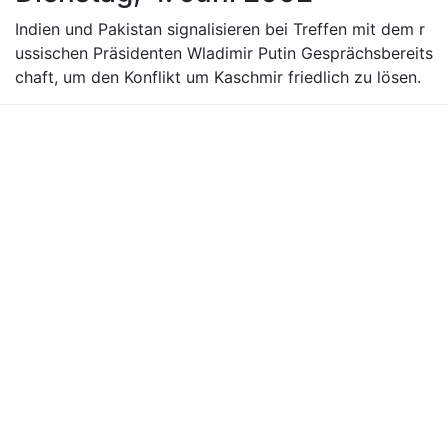
Indien und Pakistan signalisieren bei Treffen mit dem r
ussischen Präsidenten Wladimir Putin Gesprächsbereits
chaft, um den Konflikt um Kaschmir friedlich zu lösen.