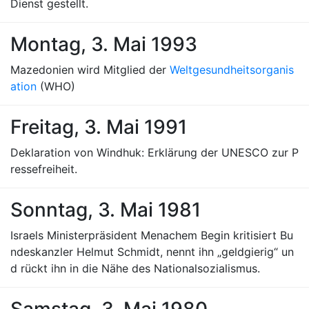
Dienst gestellt.
Montag, 3. Mai 1993
Mazedonien wird Mitglied der
Weltgesundheitsorganis
ation
(WHO)
Freitag, 3. Mai 1991
Deklaration von Windhuk: Erklärung der UNESCO zur P
ressefreiheit.
Sonntag, 3. Mai 1981
Israels Ministerpräsident Menachem Begin kritisiert Bu
ndeskanzler Helmut Schmidt, nennt ihn „geldgierig“ un
d rückt ihn in die Nähe des Nationalsozialismus.