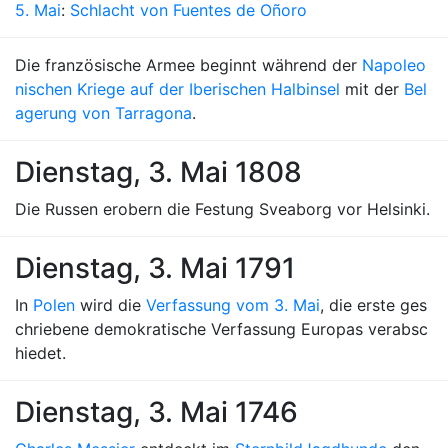
5. Mai
:
Schlacht von Fuentes de Oñoro
Die französische Armee beginnt während der
Napoleo
nischen Kriege auf der Iberischen Halbinsel
mit der
Bel
agerung von Tarragona
.
Dienstag, 3. Mai 1808
Die Russen erobern die Festung Sveaborg vor Helsinki.
Dienstag, 3. Mai 1791
In
Polen
wird die
Verfassung vom 3. Mai
, die erste ges
chriebene demokratische Verfassung Europas verabsc
hiedet.
Dienstag, 3. Mai 1746