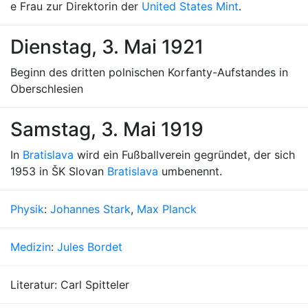
e Frau zur Direktorin der
United States Mint
.
Dienstag, 3. Mai 1921
Beginn des dritten polnischen Korfanty-Aufstandes in
Oberschlesien
Samstag, 3. Mai 1919
In
Bratislava
wird ein Fußballverein gegründet, der sich
1953 in ŠK Slovan
Bratislava
umbenennt.
Physik
:
Johannes Stark
,
Max Planck
Medizin
:
Jules Bordet
Literatur: Carl Spitteler