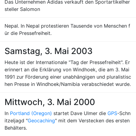
Das Unternehmen Adidas verkauft den Sportartikelher
steller Salomon
Nepal. In Nepal protestieren Tausende von Menschen f
ür die Pressefreiheit.
Samstag, 3. Mai 2003
Heute ist der Internationale "Tag der Pressefreiheit". Er
erinnert an die Erklärung von Windhoek, die am 3. Mai
1991 zur Förderung einer unabhängigen und pluralistisc
hen Presse in Windhoek/Namibia verabschiedet wurde.
Mittwoch, 3. Mai 2000
In
Portland (Oregon)
startet Dave Ulmer die
GPS
-Schn
itzeljagd "
Geocaching
" mit dem Verstecken des ersten
Behälters.