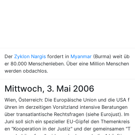
Der
Zyklon Nargis
fordert in
Myanmar
(Burma) weit üb
er 80.000 Menschenleben. Über eine Million Menschen
werden obdachlos.
Mittwoch, 3. Mai 2006
Wien, Österreich: Die Europäische Union und die USA f
ühren im derzeitigen Vorsitzland intensive Beratungen
über transatlantische Rechtsfragen (siehe Eurojust). Im
Juni soll sich ein spezieller EU-Gipfel den Themenkreis
en "Kooperation in der Justiz" und der gemeinsamen "T