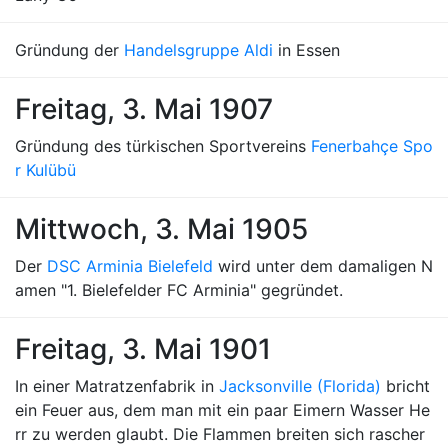
Gründung der
Handelsgruppe Aldi
in Essen
Freitag, 3. Mai 1907
Gründung des türkischen Sportvereins
Fenerbahçe Spo
r Kulübü
Mittwoch, 3. Mai 1905
Der
DSC Arminia Bielefeld
wird unter dem damaligen N
amen "1. Bielefelder FC Arminia" gegründet.
Freitag, 3. Mai 1901
In einer Matratzenfabrik in
Jacksonville (Florida)
bricht
ein Feuer aus, dem man mit ein paar Eimern Wasser He
rr zu werden glaubt. Die Flammen breiten sich rascher