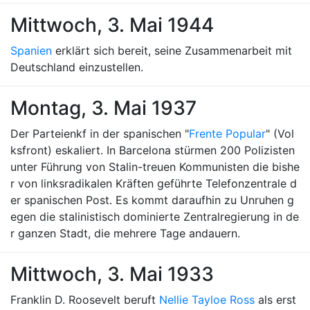
Mittwoch, 3. Mai 1944
Spanien
erklärt sich bereit, seine Zusammenarbeit mit
Deutschland einzustellen.
Montag, 3. Mai 1937
Der Parteienkf in der spanischen "
Frente Popular
" (Vol
ksfront) eskaliert. In Barcelona stürmen 200 Polizisten
unter Führung von Stalin-treuen Kommunisten die bishe
r von linksradikalen Kräften geführte Telefonzentrale d
er spanischen Post. Es kommt daraufhin zu Unruhen g
egen die stalinistisch dominierte Zentralregierung in de
r ganzen Stadt, die mehrere Tage andauern.
Mittwoch, 3. Mai 1933
Franklin D. Roosevelt beruft
Nellie Tayloe Ross
als erst