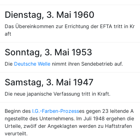
Dienstag, 3. Mai 1960
Das Übereinkommen zur Errichtung der EFTA tritt in Kr
aft
Sonntag, 3. Mai 1953
Die
Deutsche Welle
nimmt ihren Sendebetrieb auf.
Samstag, 3. Mai 1947
Die neue japanische Verfassung tritt in Kraft.
Beginn des
I.G.-Farben-Prozess
es gegen 23 leitende A
ngestellte des Unternehmens. Im Juli 1948 ergehen die
Urteile, zwölf der Angeklagten werden zu Haftstrafen
verurteilt.