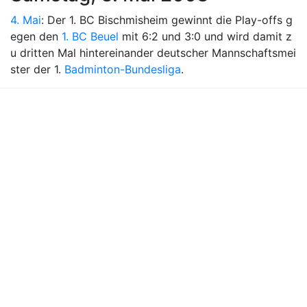
4. Mai
: Der 1. BC Bischmisheim gewinnt die Play-offs g
egen den
1. BC Beuel
mit 6:2 und 3:0 und wird damit z
u dritten Mal hintereinander deutscher Mannschaftsmei
ster der 1.
Badminton-Bundesliga
.