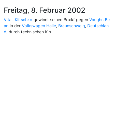
Freitag, 8. Februar 2002
Vitali Klitschko
gewinnt seinen Boxkf gegen
Vaughn Be
an
in der
Volkswagen Halle
,
Braunschweig
,
Deutschlan
d
, durch technischen K.o.