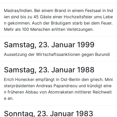
Madras/Indien. Bei einem Brand in einem Festsaal in Ind
ien sind bis zu 45 Gäste einer Hochzeitsfeier ums Lebe
n gekommen. Auch der Bräutigam starb bei dem Feuer.
Mehr als 100 Menschen erlitten Verletzungen.
Samstag, 23. Januar 1999
Aussetzung der Wirtschaftssanktionen gegen Burundi
Samstag, 23. Januar 1988
Erich Honecker empfängt in Ost-Berlin den griech. Mini
sterpräsidenten Andreas Papandreou und kündigt eine
n früheren Abbau von Atomraketen mittlerer Reichweit
e an.
Sonntag, 23. Januar 1983