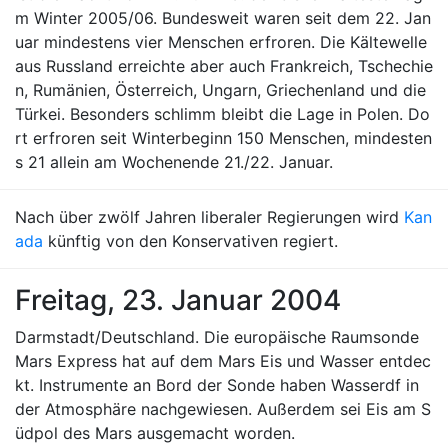
m Winter 2005/06. Bundesweit waren seit dem 22. Jan
uar mindestens vier Menschen erfroren. Die Kältewelle
aus Russland erreichte aber auch Frankreich, Tschechie
n, Rumänien, Österreich, Ungarn, Griechenland und die
Türkei. Besonders schlimm bleibt die Lage in Polen. Do
rt erfroren seit Winterbeginn 150 Menschen, mindesten
s 21 allein am Wochenende 21./22. Januar.
Nach über zwölf Jahren liberaler Regierungen wird
Kan
ada
künftig von den Konservativen regiert.
Freitag, 23. Januar 2004
Darmstadt/Deutschland. Die europäische Raumsonde
Mars Express hat auf dem Mars Eis und Wasser entdec
kt. Instrumente an Bord der Sonde haben Wasserdf in
der Atmosphäre nachgewiesen. Außerdem sei Eis am S
üdpol des Mars ausgemacht worden.