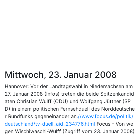
Mittwoch, 23. Januar 2008
Hannover: Vor der Landtagswahl in Niedersachsen am
27. Januar 2008 (Infos) treten die beide Spitzenkandid
aten Christian Wulff (CDU) und Wolfgang Jüttner (SP
D) in einem politischen Fernsehduell des Norddeutsche
r Rundfunks gegeneinander an.
//www.focus.de/politik/
deutschland/tv-duell_aid_234776.html
Focus - Von we
gen Wischiwaschi-Wulff (Zugriff vom 23. Januar 2008)