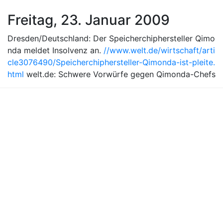
Freitag, 23. Januar 2009
Dresden/Deutschland: Der Speicherchiphersteller Qimo
nda meldet Insolvenz an.
//www.welt.de/wirtschaft/arti
cle3076490/Speicherchiphersteller-Qimonda-ist-pleite.
html
welt.de: Schwere Vorwürfe gegen Qimonda-Chefs