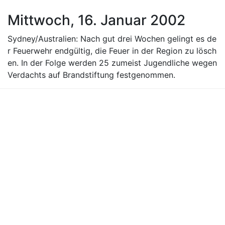
Mittwoch, 16. Januar 2002
Sydney/Australien: Nach gut drei Wochen gelingt es de
r Feuerwehr endgültig, die Feuer in der Region zu lösch
en. In der Folge werden 25 zumeist Jugendliche wegen
Verdachts auf Brandstiftung festgenommen.