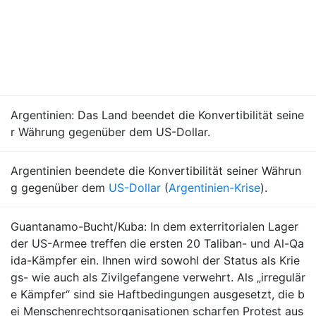
Argentinien: Das Land beendet die Konvertibilität seine
r Währung gegenüber dem US-Dollar.
Argentinien beendete die Konvertibilität seiner Währun
g gegenüber dem
US-Dollar
(
Argentinien-Krise
).
Guantanamo-Bucht/Kuba: In dem exterritorialen Lager
der US-Armee treffen die ersten 20 Taliban- und Al-Qa
ida-Kämpfer ein. Ihnen wird sowohl der Status als Krie
gs- wie auch als Zivilgefangene verwehrt. Als „irregulär
e Kämpfer“ sind sie Haftbedingungen ausgesetzt, die b
ei Menschenrechtsorganisationen scharfen Protest aus