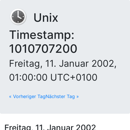
Unix
Timestamp:
1010707200
Freitag, 11. Januar 2002,
01:00:00 UTC+0100
« Vorheriger Tag
Nächster Tag »
Freitag, 11. Januar 2002