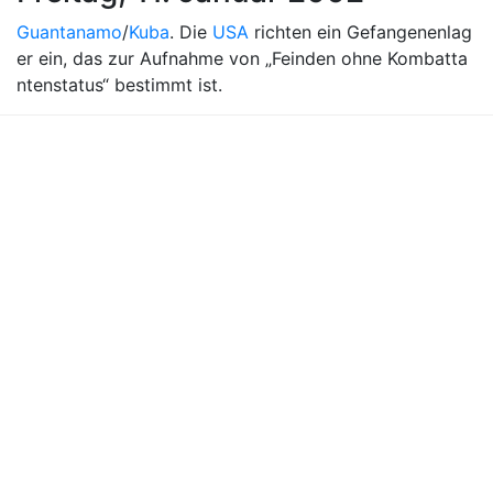
Guantanamo
/
Kuba
. Die
USA
richten ein Gefangenenlag
er ein, das zur Aufnahme von „Feinden ohne Kombatta
ntenstatus“ bestimmt ist.