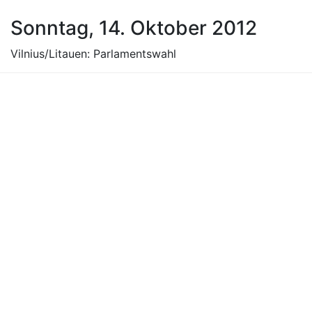
Sonntag, 14. Oktober 2012
Vilnius/Litauen: Parlamentswahl