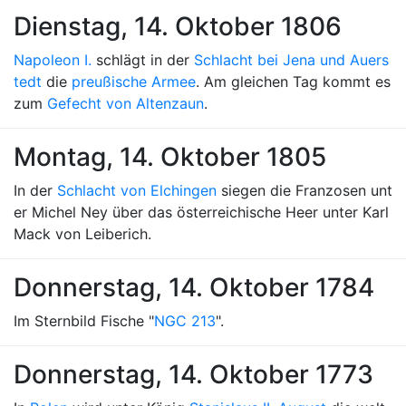
Dienstag, 14. Oktober 1806
Napoleon I.
schlägt in der
Schlacht bei Jena und Auers
tedt
die
preußische Armee
. Am gleichen Tag kommt es
zum
Gefecht von Altenzaun
.
Montag, 14. Oktober 1805
In der
Schlacht von Elchingen
siegen die Franzosen unt
er Michel Ney über das österreichische Heer unter Karl
Mack von Leiberich.
Donnerstag, 14. Oktober 1784
Im Sternbild Fische "
NGC 213
".
Donnerstag, 14. Oktober 1773