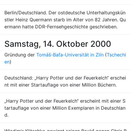
Berlin/Deutschland. Der ostdeutsche Unterhaltungskün
stler Heinz Quermann starb im Alter von 82 Jahren. Qu
ermann hatte DDR-Fernsehgeschichte geschrieben.
Samstag, 14. Oktober 2000
Gründung der
Tomáš-Baťa-Universität in Zlín
(
Tschechi
en
)
Deutschland: „Harry Potter und der Feuerkelch“ erschei
nt mit einer Startauflage von einer Million Büchern.
„Harry Potter und der Feuerkelch“ erscheint mit einer S
tartauflage von einer Million Exemplaren in Deutschlan
d.