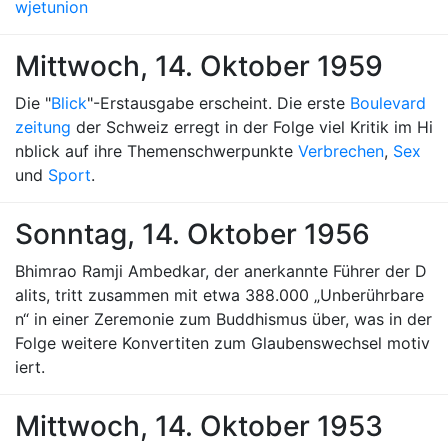
wjetunion
Mittwoch, 14. Oktober 1959
Die "
Blick
"-Erstausgabe erscheint. Die erste
Boulevard
zeitung
der Schweiz erregt in der Folge viel Kritik im Hi
nblick auf ihre Themenschwerpunkte
Verbrechen
,
Sex
und
Sport
.
Sonntag, 14. Oktober 1956
Bhimrao Ramji Ambedkar, der anerkannte Führer der D
alits, tritt zusammen mit etwa 388.000 „Unberührbare
n“ in einer Zeremonie zum Buddhismus über, was in der
Folge weitere Konvertiten zum Glaubenswechsel motiv
iert.
Mittwoch, 14. Oktober 1953