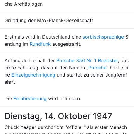
che Archäologen
Gründung der Max-Planck-Gesellschaft
Erstmals wird in Deutschland eine
sorbischsprachige
S
endung im
Rundfunk
ausgestrahlt.
Anfang Juni erhält der
Porsche 356 Nr. 1 Roadster
, das
erste Fahrzeug, das auf den Namen „
Porsche
“ hört, sei
ne
Einzelgenehmigung
und startet zu seiner Jungfernf
ahrt.
Die
Fernbedienung
wird erfunden.
Dienstag, 14. Oktober 1947
Chuck Yeager durchbricht "offiziell" als erster Mensch