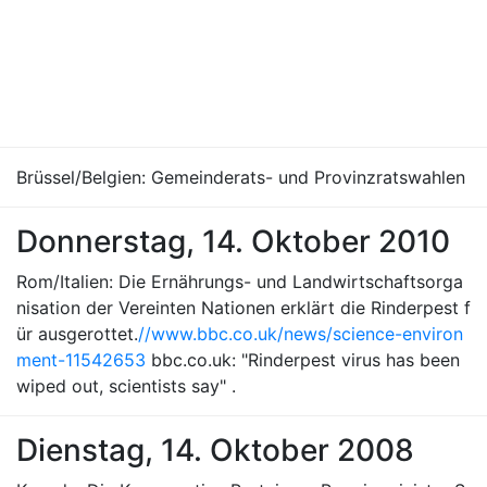
Brüssel/Belgien: Gemeinderats- und Provinzratswahlen
Donnerstag, 14. Oktober 2010
Rom/Italien: Die Ernährungs- und Landwirtschaftsorga
nisation der Vereinten Nationen erklärt die Rinderpest f
ür ausgerottet.
//www.bbc.co.uk/news/science-environ
ment-11542653
bbc.co.uk: "Rinderpest virus has been
wiped out, scientists say" .
Dienstag, 14. Oktober 2008