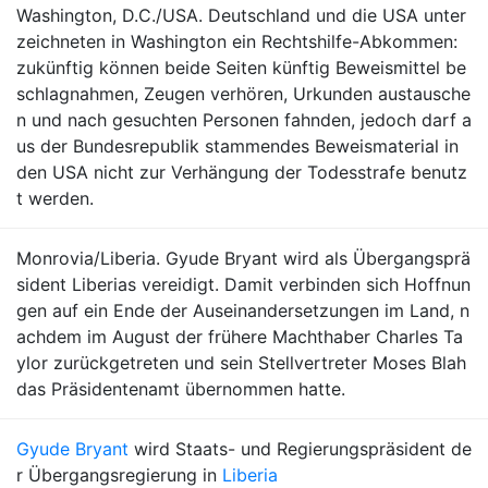
Washington, D.C./USA. Deutschland und die USA unter
zeichneten in Washington ein Rechtshilfe-Abkommen:
zukünftig können beide Seiten künftig Beweismittel be
schlagnahmen, Zeugen verhören, Urkunden austausche
n und nach gesuchten Personen fahnden, jedoch darf a
us der Bundesrepublik stammendes Beweismaterial in
den USA nicht zur Verhängung der Todesstrafe benutz
t werden.
Monrovia/Liberia. Gyude Bryant wird als Übergangsprä
sident Liberias vereidigt. Damit verbinden sich Hoffnun
gen auf ein Ende der Auseinandersetzungen im Land, n
achdem im August der frühere Machthaber Charles Ta
ylor zurückgetreten und sein Stellvertreter Moses Blah
das Präsidentenamt übernommen hatte.
Gyude Bryant
wird Staats- und Regierungspräsident de
r Übergangsregierung in
Liberia