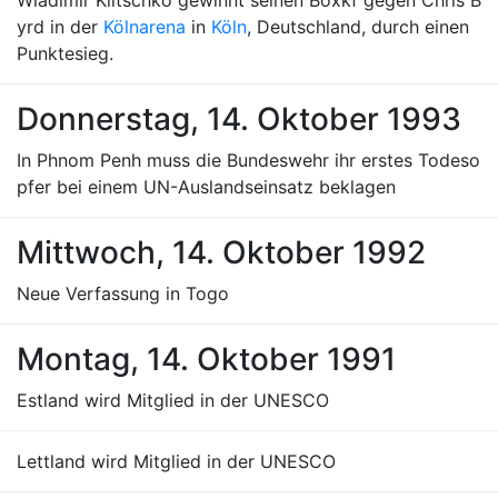
Wladimir Klitschko gewinnt seinen Boxkf gegen Chris B
yrd in der
Kölnarena
in
Köln
, Deutschland, durch einen
Punktesieg.
Donnerstag, 14. Oktober 1993
In Phnom Penh muss die Bundeswehr ihr erstes Todeso
pfer bei einem UN-Auslandseinsatz beklagen
Mittwoch, 14. Oktober 1992
Neue Verfassung in Togo
Montag, 14. Oktober 1991
Estland wird Mitglied in der UNESCO
Lettland wird Mitglied in der UNESCO