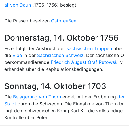
af von Daun
(1705–1766) besiegt.
Die Russen besetzen
Ostpreußen
.
Donnerstag, 14. Oktober 1756
Es erfolgt der Ausbruch der
sächsischen Truppen
über
die
Elbe
in der
Sächsischen Schweiz
. Der sächsische O
berkommandierende
Friedrich August Graf Rutowski
v
erhandelt über die Kapitulationsbedingungen.
Sonntag, 14. Oktober 1703
Die
Belagerung von Thorn
endet mit der Eroberung
der
Stadt
durch die Schweden. Die Einnahme von Thorn br
ingt dem schwedischen König Karl XII. die vollständige
Kontrolle über Polen.