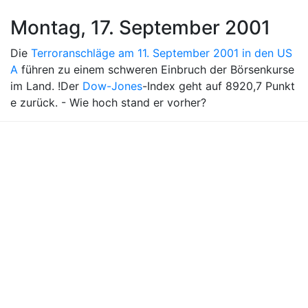
Montag, 17. September 2001
Die
Terroranschläge am 11. September 2001 in den US
A
führen zu einem schweren Einbruch der Börsenkurse
im Land. !Der
Dow-Jones
-Index geht auf 8920,7 Punkt
e zurück. - Wie hoch stand er vorher?