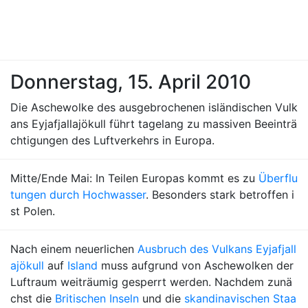
Donnerstag, 15. April 2010
Die Aschewolke des ausgebrochenen isländischen Vulk
ans Eyjafjallajökull führt tagelang zu massiven Beeinträ
chtigungen des Luftverkehrs in Europa.
Mitte/Ende Mai: In Teilen Europas kommt es zu
Überflu
tungen durch Hochwasser
. Besonders stark betroffen i
st Polen.
Nach einem neuerlichen
Ausbruch des Vulkans Eyjafjall
ajökull
auf
Island
muss aufgrund von Aschewolken der
Luftraum weiträumig gesperrt werden. Nachdem zunä
chst die
Britischen Inseln
und die
skandinavischen Staa