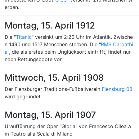
erben.
Montag, 15. April 1912
Die "
Titanic
" versinkt um 2:20 Uhr im Atlantik. Zwische
n 1490 und 1517 Menschen sterben. Die "
RMS Carpathi
a
", die als erstes beim Unglücksort eintrifft, findet nur
noch Rettungsboote vor.
Mittwoch, 15. April 1908
Der Flensburger Traditions-Fußballverein
Flensburg 08
wird gegründet.
Montag, 15. April 1907
Uraufführung der Oper "Gloria" von Francesco Cilea a
m Teatro alla Scala di Milano