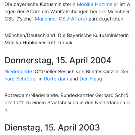
Die bayerische Kultusministerin
Monika Hohlmeier
ist w
egen der Affäre um Wahlfälschungen bei der Münchner
CSU ("siehe"
Münchner CSU-Affäre
) zurückgetreten
München/Deutschland: Die Bayerische Kultusministerin
Monika Hohlmeier tritt zurück.
Donnerstag, 15. April 2004
Niederlande
: Offizieller Besuch von Bundeskanzler
Ger
hard Schröder
in
Rotterdam
und
Den Haag
Rotterdam/Niederlande. Bundeskanzler Gerhard Schrö
der trifft zu einem Staatsbesuch in den Niederlanden ei
n.
Dienstag, 15. April 2003