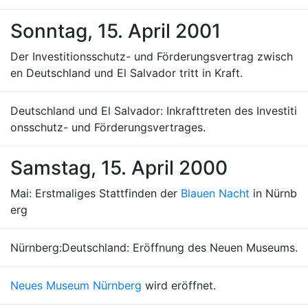
Sonntag, 15. April 2001
Der Investitionsschutz- und Förderungsvertrag zwisch
en Deutschland und El Salvador tritt in Kraft.
Deutschland und El Salvador: Inkrafttreten des Investiti
onsschutz- und Förderungsvertrages.
Samstag, 15. April 2000
Mai: Erstmaliges Stattfinden der
Blauen Nacht
in Nürnb
erg
Nürnberg:Deutschland: Eröffnung des Neuen Museums.
Neues Museum Nürnberg
wird eröffnet.