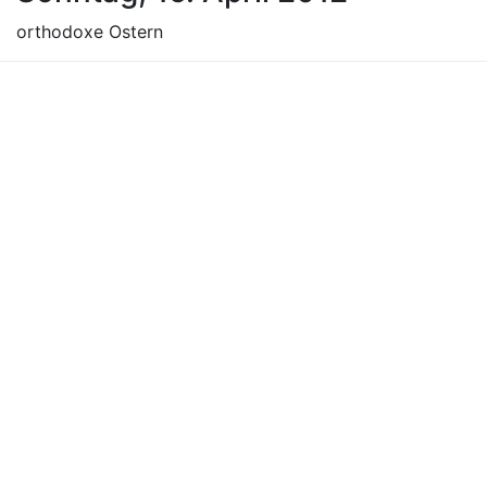
orthodoxe Ostern