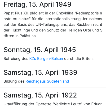
Freitag, 15. April 1949
Papst Pius XII. plädiert in der Enzyklika "Redemptoris n
ostri cruciatus" für die Internationalisierung Jerusalems
auf der Basis des UN-Teilungsplans, das Rückkehrrecht
der Flüchtlinge und den Schutz der Heiligen Orte und S
tätten in Palästina.
Sonntag, 15. April 1945
Befreiung des
KZs Bergen-Belsen
durch die Briten.
Samstag, 15. April 1939
Bildung des
Reichsgaus Sudetenland
Samstag, 15. April 1922
Uraufführung der Operette "Verliebte Leute" von Eduar