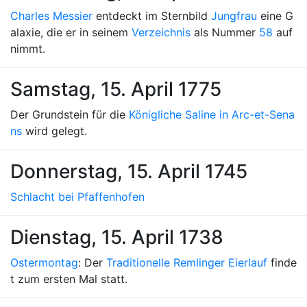
Charles Messier
entdeckt im Sternbild
Jungfrau
eine G
alaxie, die er in seinem
Verzeichnis
als Nummer
58
auf
nimmt.
Samstag, 15. April 1775
Der Grundstein für die
Königliche Saline in Arc-et-Sena
ns
wird gelegt.
Donnerstag, 15. April 1745
Schlacht bei Pfaffenhofen
Dienstag, 15. April 1738
Ostermontag
: Der
Traditionelle Remlinger Eierlauf
finde
t zum ersten Mal statt.