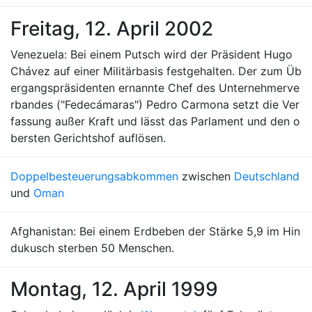
Freitag, 12. April 2002
Venezuela: Bei einem Putsch wird der Präsident Hugo
Chávez auf einer Militärbasis festgehalten. Der zum Üb
ergangspräsidenten ernannte Chef des Unternehmerve
rbandes ("Fedecámaras") Pedro Carmona setzt die Ver
fassung außer Kraft und lässt das Parlament und den o
bersten Gerichtshof auflösen.
Doppelbesteuerungsabkommen
zwischen
Deutschland
und
Oman
Afghanistan: Bei einem Erdbeben der Stärke 5,9 im Hin
dukusch sterben 50 Menschen.
Montag, 12. April 1999