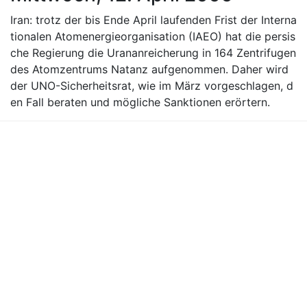
Iran: trotz der bis Ende April laufenden Frist der Interna
tionalen Atomenergieorganisation (IAEO) hat die persis
che Regierung die Urananreicherung in 164 Zentrifugen
des Atomzentrums Natanz aufgenommen. Daher wird
der UNO-Sicherheitsrat, wie im März vorgeschlagen, d
en Fall beraten und mögliche Sanktionen erörtern.