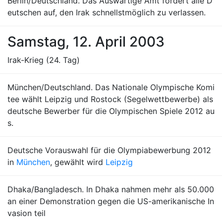
Berlin/Deutschland. Das Auswärtige Amt fordert alle D
eutschen auf, den Irak schnellstmöglich zu verlassen.
Samstag, 12. April 2003
Irak-Krieg (24. Tag)
München/Deutschland. Das Nationale Olympische Komi
tee wählt Leipzig und Rostock (Segelwettbewerbe) als
deutsche Bewerber für die Olympischen Spiele 2012 au
s.
Deutsche Vorauswahl für die Olympiabewerbung 2012
in
München
, gewählt wird
Leipzig
Dhaka/Bangladesch. In Dhaka nahmen mehr als 50.000
an einer Demonstration gegen die US-amerikanische In
vasion teil