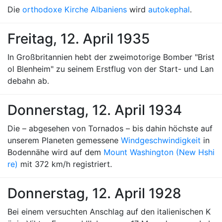
Die
orthodoxe Kirche Albaniens
wird
autokephal
.
Freitag, 12. April 1935
In Großbritannien hebt der zweimotorige Bomber "Brist
ol Blenheim" zu seinem Erstflug von der Start- und Lan
debahn ab.
Donnerstag, 12. April 1934
Die – abgesehen von Tornados – bis dahin höchste auf
unserem Planeten gemessene
Windgeschwindigkeit
in
Bodennähe wird auf dem
Mount Washington (New Hshi
re)
mit 372 km/h registriert.
Donnerstag, 12. April 1928
Bei einem versuchten Anschlag auf den italienischen K