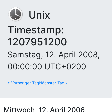
Unix
Timestamp:
1207951200
Samstag, 12. April 2008,
00:00:00 UTC+0200
« Vorheriger Tag
Nächster Tag »
Mittwoch, 12. April 2006