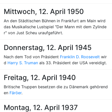
Mittwoch, 12. April 1950
An den Städtischen Bühnen in Frankfurt am Main wird
das Musikalische Lustspiel "Der Mann mit dem Zylinde
r" von Just Scheu uraufgeführt.
Donnerstag, 12. April 1945
Nach dem Tod von Präsident
Franklin D. Roosevelt
wir
d
Harry S. Truman
als 33. Präsident der USA vereidigt.
Freitag, 12. April 1940
Britische Truppen besetzen die zu Dänemark gehörend
en
Färöer
.
Montag, 12. April 1937