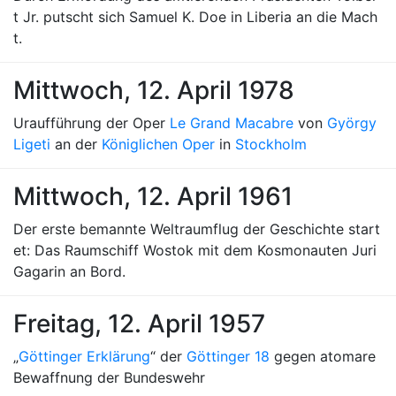
t Jr. putscht sich Samuel K. Doe in Liberia an die Mach
t.
Mittwoch, 12. April 1978
Uraufführung der Oper
Le Grand Macabre
von
György
Ligeti
an der
Königlichen Oper
in
Stockholm
Mittwoch, 12. April 1961
Der erste bemannte Weltraumflug der Geschichte start
et: Das Raumschiff Wostok mit dem Kosmonauten Juri
Gagarin an Bord.
Freitag, 12. April 1957
„
Göttinger Erklärung
“ der
Göttinger 18
gegen atomare
Bewaffnung der Bundeswehr