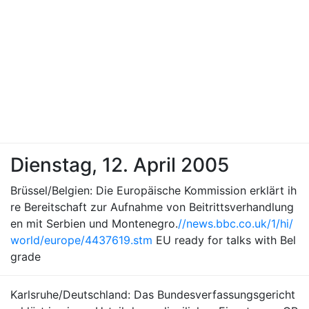
Dienstag, 12. April 2005
Brüssel/Belgien: Die Europäische Kommission erklärt ih
re Bereitschaft zur Aufnahme von Beitrittsverhandlung
en mit Serbien und Montenegro.
//news.bbc.co.uk/1/hi/
world/europe/4437619.stm
EU ready for talks with Bel
grade
Karlsruhe/Deutschland: Das Bundesverfassungsgericht