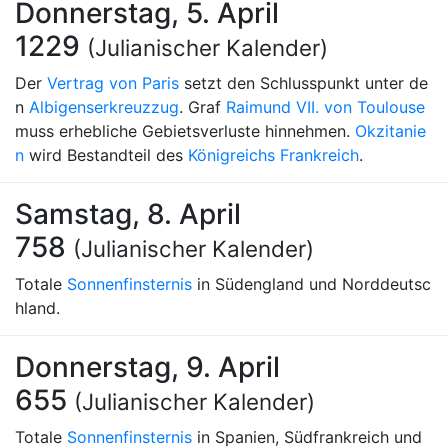
Donnerstag, 5. April
1229
(Julianischer Kalender)
Der
Vertrag von Paris
setzt den Schlusspunkt unter de
n
Albigenserkreuzzug
. Graf
Raimund VII. von Toulouse
muss erhebliche Gebietsverluste hinnehmen.
Okzitanie
n
wird Bestandteil des
Königreichs Frankreich
.
Samstag, 8. April
758
(Julianischer Kalender)
Totale
Sonnenfinsternis
in Südengland und Norddeutsc
hland.
Donnerstag, 9. April
655
(Julianischer Kalender)
Totale
Sonnenfinsternis
in Spanien, Südfrankreich und