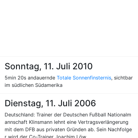
Sonntag, 11. Juli 2010
5min 20s andauernde
Totale Sonnenfinsternis
, sichtbar
im südlichen Südamerika
Dienstag, 11. Juli 2006
Deutschland: Trainer der Deutschen Fußball Nationalm
annschaft Klinsmann lehnt eine Vertragsverlängerung
mit dem DFB aus privaten Gründen ab. Sein Nachfolge
r wird der Co-Trainer Joachim Löw.