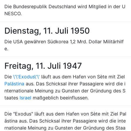
Die Bundesrepublik Deutschland wird Mitglied in der U
NESCO.
Dienstag, 11. Juli 1950
Die USA gewähren Südkorea 1,2 Mrd. Dollar Militärhilf
e.
Freitag, 11. Juli 1947
Die
\'\'Exodus\'\'
läuft aus dem Hafen von Sète mit Ziel
Palästina
aus. Das Schicksal ihrer Passagiere wird die i
nternationale Meinung zu Gunsten der Gründung des S
taates
Israel
maßgeblich beeinflussen.
Die "Exodus" läuft aus dem Hafen von Sète mit Ziel Pal
ästina aus. Das Schicksal ihrer Passagiere wird die inte
rnationale Meinung zu Gunsten der Gründung des Staa