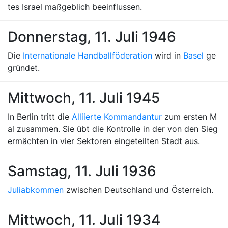
tes Israel maßgeblich beeinflussen.
Donnerstag, 11. Juli 1946
Die
Internationale Handballföderation
wird in
Basel
ge
gründet.
Mittwoch, 11. Juli 1945
In Berlin tritt die
Alliierte Kommandantur
zum ersten M
al zusammen. Sie übt die Kontrolle in der von den Sieg
ermächten in vier Sektoren eingeteilten Stadt aus.
Samstag, 11. Juli 1936
Juliabkommen
zwischen Deutschland und Österreich.
Mittwoch, 11. Juli 1934