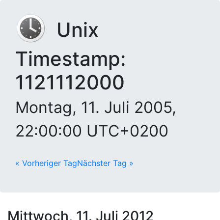
Unix
Timestamp:
1121112000
Montag, 11. Juli 2005,
22:00:00 UTC+0200
« Vorheriger Tag
Nächster Tag »
Mittwoch, 11. Juli 2012