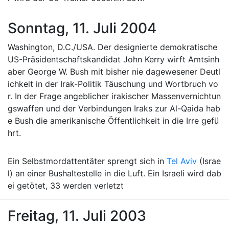
Sonntag, 11. Juli 2004
Washington, D.C./USA. Der designierte demokratische
US-Präsidentschaftskandidat John Kerry wirft Amtsinh
aber George W. Bush mit bisher nie dagewesener Deutl
ichkeit in der Irak-Politik Täuschung und Wortbruch vo
r. In der Frage angeblicher irakischer Massenvernichtun
gswaffen und der Verbindungen Iraks zur Al-Qaida hab
e Bush die amerikanische Öffentlichkeit in die Irre gefü
hrt.
Ein Selbstmordattentäter sprengt sich in
Tel Aviv
(Israe
l) an einer Bushaltestelle in die Luft. Ein Israeli wird dab
ei getötet, 33 werden verletzt
Freitag, 11. Juli 2003