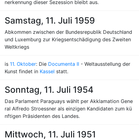
nerkennung dieser Sezession bleibt aus.
Samstag, 11. Juli 1959
Abkommen zwischen der Bundesrepublik Deutschland
und Luxemburg zur Kriegsentschädigung des Zweiten
Weltkriegs
is
11. Oktober
: Die
Documenta II
- Weltausstellung der
Kunst findet in
Kassel
statt.
Sonntag, 11. Juli 1954
Das Parlament Paraguays wählt per Akklamation Gene
ral Alfredo Stroessner als einzigen Kandidaten zum kü
nftigen Präsidenten des Landes.
Mittwoch, 11. Juli 1951