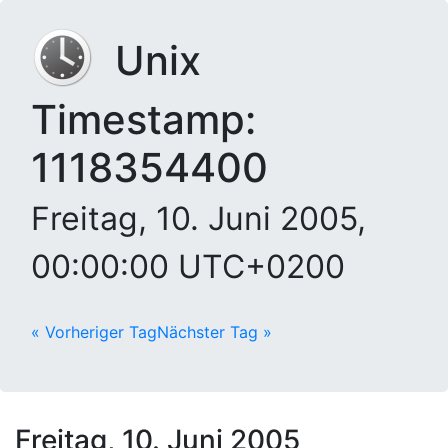
Unix
Timestamp:
1118354400
Freitag, 10. Juni 2005,
00:00:00 UTC+0200
« Vorheriger Tag
Nächster Tag »
Freitag, 10. Juni 2005