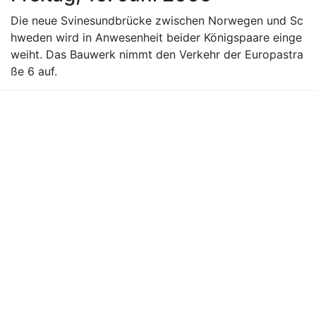
Die neue Svinesundbrücke zwischen Norwegen und Sc
hweden wird in Anwesenheit beider Königspaare einge
weiht. Das Bauwerk nimmt den Verkehr der Europastra
ße 6 auf.