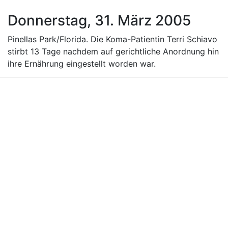
Donnerstag, 31. März 2005
Pinellas Park/Florida. Die Koma-Patientin Terri Schiavo
stirbt 13 Tage nachdem auf gerichtliche Anordnung hin
ihre Ernährung eingestellt worden war.