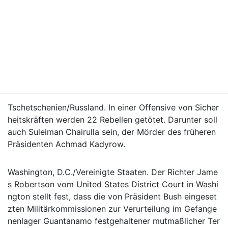
Tschetschenien/Russland. In einer Offensive von Sicher
heitskräften werden 22 Rebellen getötet. Darunter soll
auch Suleiman Chairulla sein, der Mörder des früheren
Präsidenten Achmad Kadyrow.
Washington, D.C./Vereinigte Staaten. Der Richter Jame
s Robertson vom United States District Court in Washi
ngton stellt fest, dass die von Präsident Bush eingeset
zten Militärkommissionen zur Verurteilung im Gefange
nenlager Guantanamo festgehaltener mutmaßlicher Ter