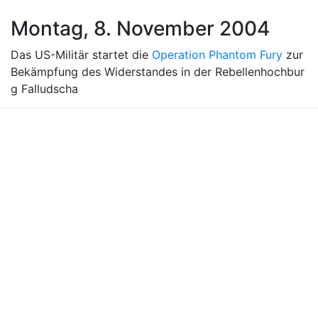
Montag, 8. November 2004
Das US-Militär startet die
Operation Phantom Fury
zur
Bekämpfung des Widerstandes in der Rebellenhochbur
g Falludscha