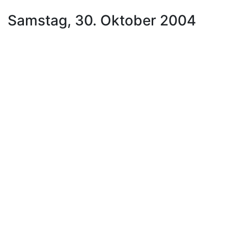
Samstag, 30. Oktober 2004