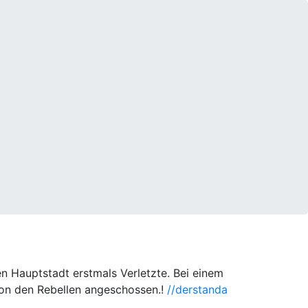
n Hauptstadt erstmals Verletzte. Bei einem
 von den Rebellen angeschossen.!
//derstanda