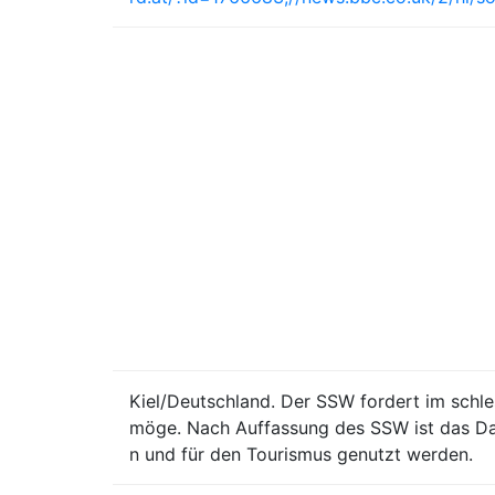
Kiel/Deutschland. Der SSW fordert im schl
möge. Nach Auffassung des SSW ist das Da
n und für den Tourismus genutzt werden.