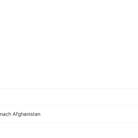
 nach Afghanistan