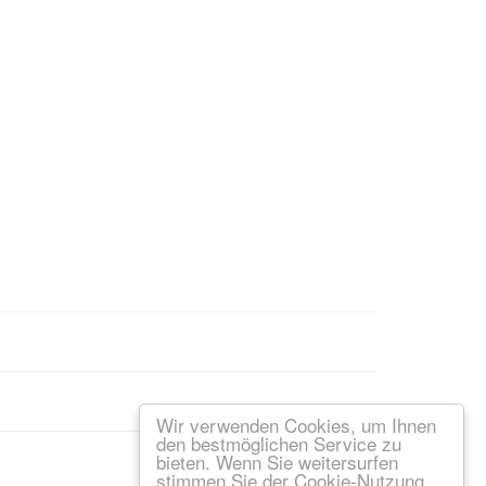
Wir verwenden Cookies, um Ihnen
den bestmöglichen Service zu
bieten. Wenn Sie weitersurfen
stimmen Sie der Cookie-Nutzung