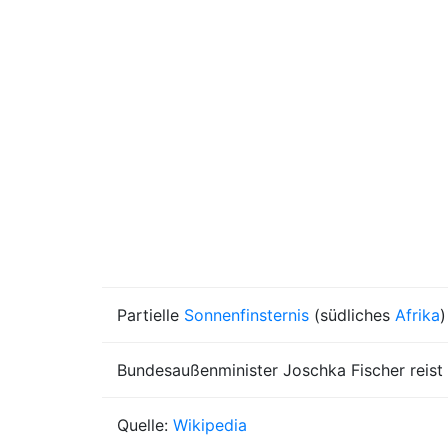
Partielle
Sonnenfinsternis
(südliches
Afrika
)
Bundesaußenminister Joschka Fischer reist
Quelle:
Wikipedia