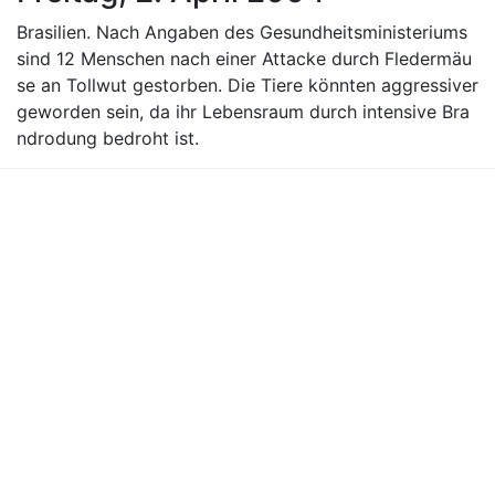
Brasilien. Nach Angaben des Gesundheitsministeriums
sind 12 Menschen nach einer Attacke durch Fledermäu
se an Tollwut gestorben. Die Tiere könnten aggressiver
geworden sein, da ihr Lebensraum durch intensive Bra
ndrodung bedroht ist.