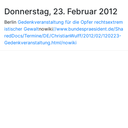
Donnerstag, 23. Februar 2012
Berlin
Gedenkveranstaltung für die Opfer rechtsextrem
istischer Gewalt
nowiki
//www.bundespraesident.de/Sha
redDocs/Termine/DE/ChristianWulff/2012/02/120223-
Gedenkveranstaltung.html/nowiki