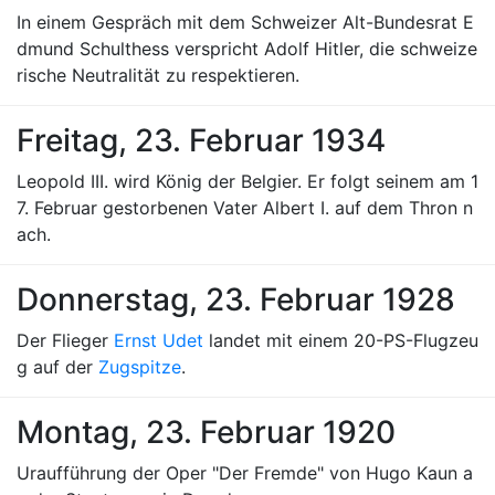
In einem Gespräch mit dem Schweizer Alt-Bundesrat E
dmund Schulthess verspricht Adolf Hitler, die schweize
rische Neutralität zu respektieren.
Freitag, 23. Februar 1934
Leopold III. wird König der Belgier. Er folgt seinem am 1
7. Februar gestorbenen Vater Albert I. auf dem Thron n
ach.
Donnerstag, 23. Februar 1928
Der Flieger
Ernst Udet
landet mit einem 20-PS-Flugzeu
g auf der
Zugspitze
.
Montag, 23. Februar 1920
Uraufführung der Oper "Der Fremde" von Hugo Kaun a