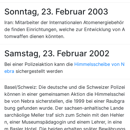
Sonntag, 23. Februar 2003
Iran: Mitarbeiter der Internationalen Atomenergiebehör
de finden Einrichtungen, welche zur Entwicklung von A
tomwaffen dienen könnten.
Samstag, 23. Februar 2002
Bei einer Polizeiaktion kann die
Himmelsscheibe von N
ebra
sichergestellt werden
Basel/Schweiz: Die deutsche und die Schweizer Polizei
können in einer gemeinsamen Aktion die Himmelsschei
be von Nebra sicherstellen, die 1999 bei einer Raubgra
bung gefunden wurde. Der sachsen-anhaltische Lande
sarchäolige Meller traf sich zum Schein mit den Hehler
n, einer Museumspädagogin und einem Lehrer, in eine
m Basler Hotel. Die beiden erhalten später Bewährungs