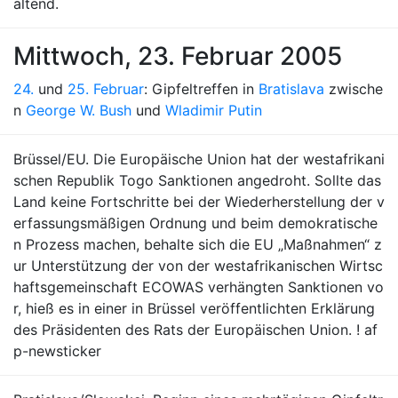
altend.
Mittwoch, 23. Februar 2005
24.
und
25. Februar
: Gipfeltreffen in
Bratislava
zwische
n
George W. Bush
und
Wladimir Putin
Brüssel/EU. Die Europäische Union hat der westafrikani
schen Republik Togo Sanktionen angedroht. Sollte das
Land keine Fortschritte bei der Wiederherstellung der v
erfassungsmäßigen Ordnung und beim demokratische
n Prozess machen, behalte sich die EU „Maßnahmen“ z
ur Unterstützung der von der westafrikanischen Wirtsc
haftsgemeinschaft ECOWAS verhängten Sanktionen vo
r, hieß es in einer in Brüssel veröffentlichten Erklärung
des Präsidenten des Rats der Europäischen Union. ! af
p-newsticker