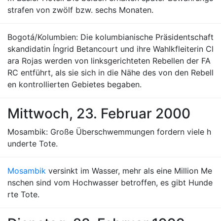
strafen von zwölf bzw. sechs Monaten.
Bogotá/Kolumbien: Die kolumbianische Präsidentschaft
skandidatin Íngrid Betancourt und ihre Wahlkfleiterin Cl
ara Rojas werden von linksgerichteten Rebellen der FA
RC entführt, als sie sich in die Nähe des von den Rebell
en kontrollierten Gebietes begaben.
Mittwoch, 23. Februar 2000
Mosambik: Große Überschwemmungen fordern viele h
underte Tote.
Mosambik
versinkt im Wasser, mehr als eine Million Me
nschen sind vom Hochwasser betroffen, es gibt Hunde
rte Tote.