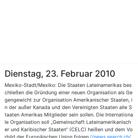
Dienstag, 23. Februar 2010
Mexiko-Stadt/Mexiko: Die Staaten Lateinamerikas bes
chließen die Gründung einer neuen Organisation als Ge
gengewicht zur Organisation Amerikanischer Staaten, i
n der außer Kanada und den Vereinigten Staaten alle S
taaten Amerikas Mitglieder sein sollen. Die Internationa
le Organisation soll „Gemeinschaft Lateinamerikanisch
er und Karibischer Staaten“ (CELC) heißen und dem Vo
rbild der Europäischen Union folgen.
//news.search.ch/