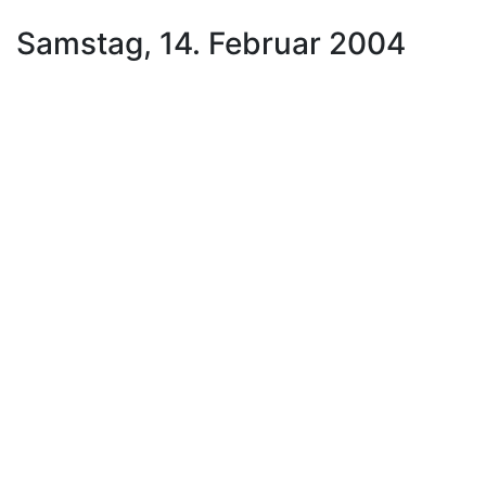
Samstag, 14. Februar 2004