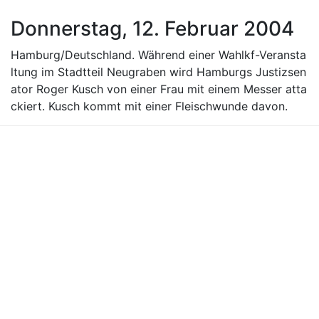
Donnerstag, 12. Februar 2004
Hamburg/Deutschland. Während einer Wahlkf-Veransta
ltung im Stadtteil Neugraben wird Hamburgs Justizsen
ator Roger Kusch von einer Frau mit einem Messer atta
ckiert. Kusch kommt mit einer Fleischwunde davon.