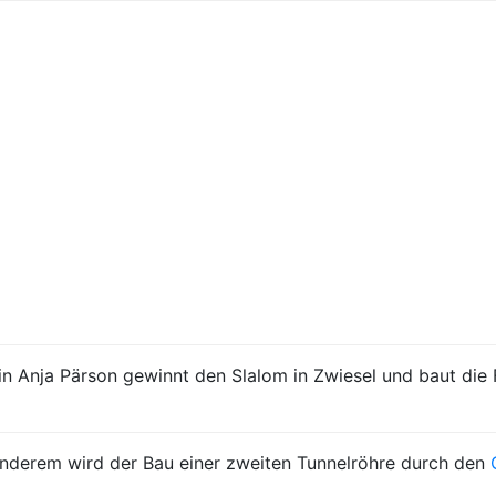
n Anja Pärson gewinnt den Slalom in Zwiesel und baut die
anderem wird der Bau einer zweiten Tunnelröhre durch den