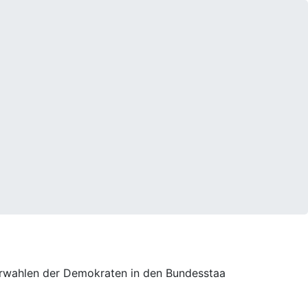
orwahlen der Demokraten in den Bundesstaa