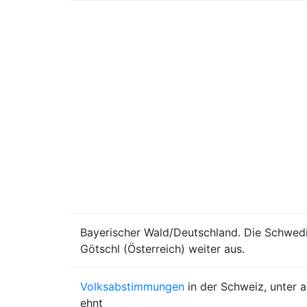
Bayerischer Wald/Deutschland. Die Schwedi
Götschl (Österreich) weiter aus.
Volksabstimmungen
in der Schweiz, unter 
ehnt