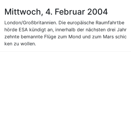
Mittwoch, 4. Februar 2004
London/Großbritannien. Die europäische Raumfahrtbe
hörde ESA kündigt an, innerhalb der nächsten drei Jahr
zehnte bemannte Flüge zum Mond und zum Mars schic
ken zu wollen.