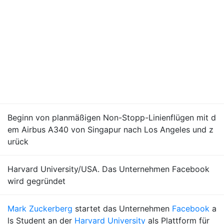
Beginn von planmäßigen Non-Stopp-Linienflügen mit d
em Airbus A340 von Singapur nach Los Angeles und z
urück
Harvard University/USA. Das Unternehmen Facebook
wird gegründet
Mark Zuckerberg
startet das Unternehmen
Facebook
a
ls Student an der
Harvard University
als Plattform für