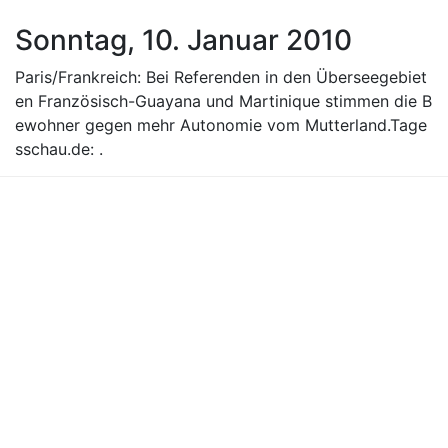
Sonntag, 10. Januar 2010
Paris/Frankreich: Bei Referenden in den Überseegebiet
en Französisch-Guayana und Martinique stimmen die B
ewohner gegen mehr Autonomie vom Mutterland.Tage
sschau.de: .