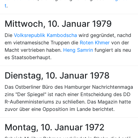
t
.
Mittwoch, 10. Januar 1979
Die
Volksrepublik Kambodscha
wird gegründet, nachd
em vietnamesische Truppen die
Roten Khmer
von der
Macht vertrieben haben.
Heng Samrin
fungiert als neu
es Staatsoberhaupt.
Dienstag, 10. Januar 1978
Das Ostberliner Büro des Hamburger Nachrichtenmaga
zins "Der Spiegel" ist nach einer Entscheidung des DD
R-Außenministeriums zu schließen. Das Magazin hatte
zuvor über eine Opposition im Lande berichtet.
Montag, 10. Januar 1972