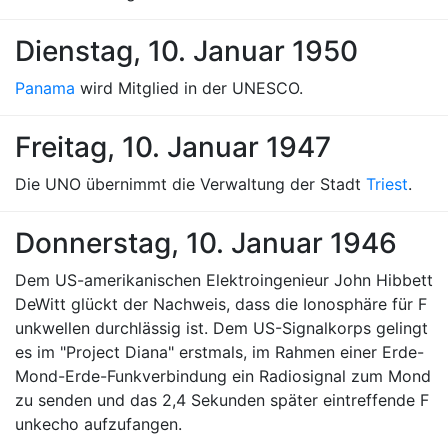
Dienstag, 10. Januar 1950
Panama
wird Mitglied in der UNESCO.
Freitag, 10. Januar 1947
Die UNO übernimmt die Verwaltung der Stadt
Triest
.
Donnerstag, 10. Januar 1946
Dem US-amerikanischen Elektroingenieur John Hibbett
DeWitt glückt der Nachweis, dass die Ionosphäre für F
unkwellen durchlässig ist. Dem US-Signalkorps gelingt
es im "Project Diana" erstmals, im Rahmen einer Erde-
Mond-Erde-Funkverbindung ein Radiosignal zum Mond
zu senden und das 2,4 Sekunden später eintreffende F
unkecho aufzufangen.