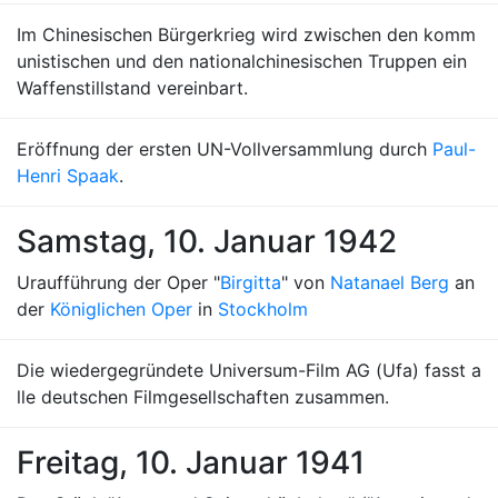
Im Chinesischen Bürgerkrieg wird zwischen den komm
unistischen und den nationalchinesischen Truppen ein
Waffenstillstand vereinbart.
Eröffnung der ersten UN-Vollversammlung durch
Paul-
Henri Spaak
.
Samstag, 10. Januar 1942
Uraufführung der Oper "
Birgitta
" von
Natanael Berg
an
der
Königlichen Oper
in
Stockholm
Die wiedergegründete Universum-Film AG (Ufa) fasst a
lle deutschen Filmgesellschaften zusammen.
Freitag, 10. Januar 1941