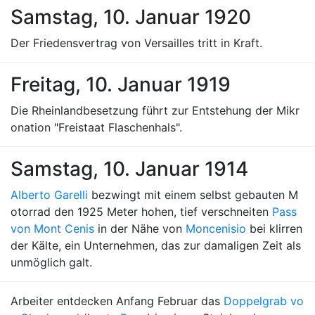
Samstag, 10. Januar 1920
Der Friedensvertrag von Versailles tritt in Kraft.
Freitag, 10. Januar 1919
Die Rheinlandbesetzung führt zur Entstehung der Mikr
onation "Freistaat Flaschenhals".
Samstag, 10. Januar 1914
Alberto Garelli
bezwingt mit einem selbst gebauten M
otorrad den 1925 Meter hohen, tief verschneiten
Pass
von Mont Cenis
in der Nähe von
Moncenisio
bei klirren
der Kälte, ein Unternehmen, das zur damaligen Zeit als
unmöglich galt.
Arbeiter entdecken Anfang Februar das
Doppelgrab vo