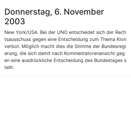
Donnerstag, 6. November
2003
New York/USA. Bei der UNO entscheidet sich der Rech
tsausschuss gegen eine Entscheidung zum Thema Klon
verbot. Möglich macht dies die Stimme der Bundesregi
erung, die sich damit nach Kommentatorenansicht geg
en eine ausdrückliche Entscheidung des Bundestages s
tellt.