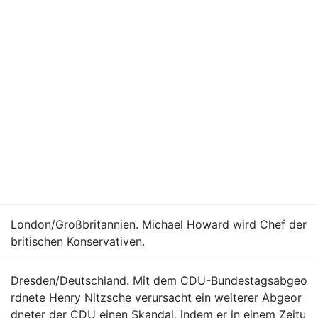
London/Großbritannien. Michael Howard wird Chef der
britischen Konservativen.
Dresden/Deutschland. Mit dem CDU-Bundestagsabgeo
rdnete Henry Nitzsche verursacht ein weiterer Abgeor
dneter der CDU einen Skandal, indem er in einem Zeitu