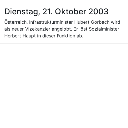
Dienstag, 21. Oktober 2003
Österreich. Infrastrukturminister Hubert Gorbach wird
als neuer Vizekanzler angelobt. Er löst Sozialminister
Herbert Haupt in dieser Funktion ab.