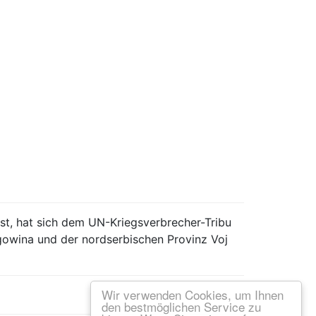
ist, hat sich dem UN-Kriegsverbrecher-Tribu
egowina und der nordserbischen Provinz Voj
Wir verwenden Cookies, um Ihnen
den bestmöglichen Service zu