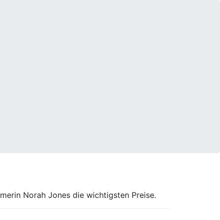
merin Norah Jones die wichtigsten Preise.