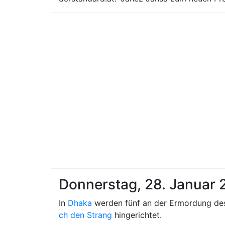
Donnerstag, 28. Januar 
In
Dhaka
werden fünf an der Ermordung de
ch den Strang
hingerichtet.