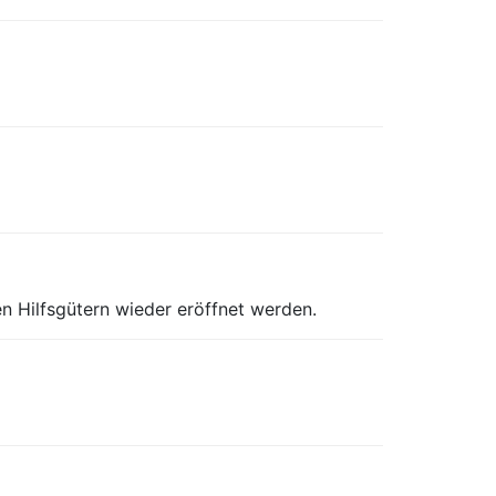
ten Hilfsgütern wieder eröffnet werden.