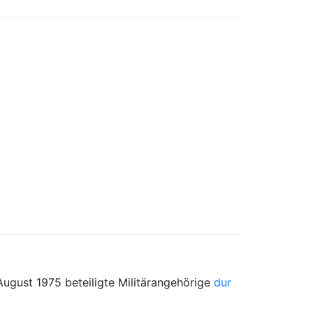
August 1975 beteiligte Militärangehörige
dur