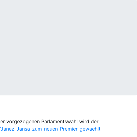
 der vorgezogenen Parlamentswahl wird der
/Janez-Jansa-zum-neuen-Premier-gewaehlt