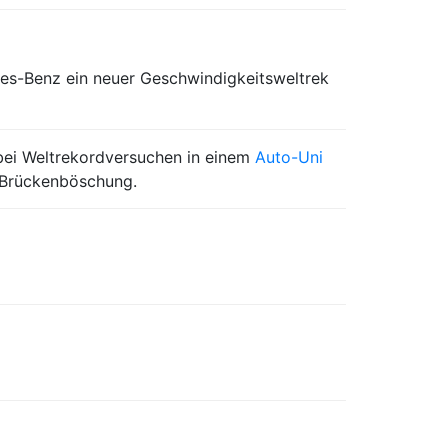
des-Benz ein neuer Geschwindigkeitsweltrek
ei Weltrekordversuchen in einem
Auto-Uni
 Brückenböschung.