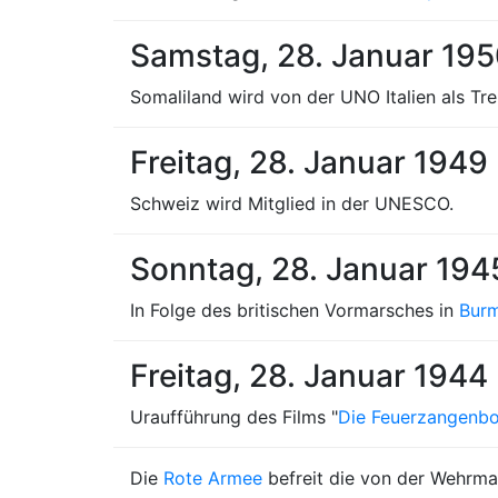
Samstag, 28. Januar 19
Somaliland wird von der UNO Italien als T
Freitag, 28. Januar 1949
Schweiz wird Mitglied in der UNESCO.
Sonntag, 28. Januar 194
In Folge des britischen Vormarsches in
Bur
Freitag, 28. Januar 1944
Uraufführung des Films "
Die Feuerzangenb
Die
Rote Armee
befreit die von der Wehrma