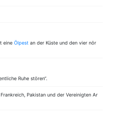
t eine
Ölpest
an der Küste und den vier nör
ntliche Ruhe stören“.
Frankreich, Pakistan und der Vereinigten Ar