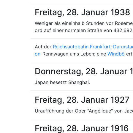
Freitag, 28. Januar 1938
Weniger als eineinhalb Stunden vor Roseme
ord auf einer normalen Straße von 432,692
Auf der
Reichsautobahn Frankfurt–Darmsta
on
-Rennwagen ums Leben: eine
Windbö
erf
Donnerstag, 28. Januar 
Japan besetzt Shanghai.
Freitag, 28. Januar 1927
Uraufführung der Oper "Angélique" von Jacq
Freitag, 28. Januar 1916