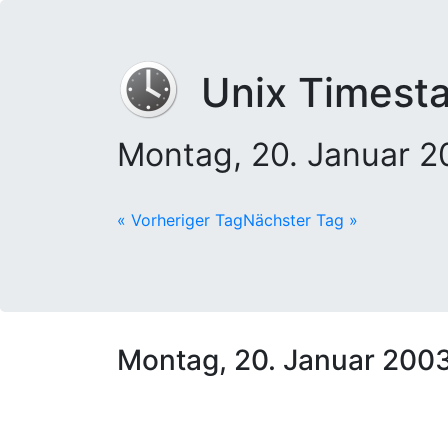
Unix Timest
Montag, 20. Januar 
« Vorheriger Tag
Nächster Tag »
Montag, 20. Januar 200