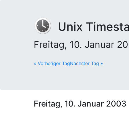
Unix Timest
Freitag, 10. Januar 
« Vorheriger Tag
Nächster Tag »
Freitag, 10. Januar 2003