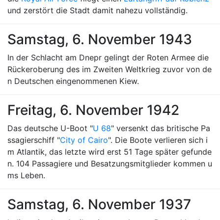
und zerstört die Stadt damit nahezu vollständig.
Samstag, 6. November 1943
In der Schlacht am Dnepr gelingt der Roten Armee die
Rückeroberung des im Zweiten Weltkrieg zuvor von de
n Deutschen eingenommenen Kiew.
Freitag, 6. November 1942
Das deutsche U-Boot "
U 68
" versenkt das britische Pa
ssagierschiff "
City of Cairo
". Die Boote verlieren sich i
m Atlantik, das letzte wird erst 51 Tage später gefunde
n. 104 Passagiere und Besatzungsmitglieder kommen u
ms Leben.
Samstag, 6. November 1937