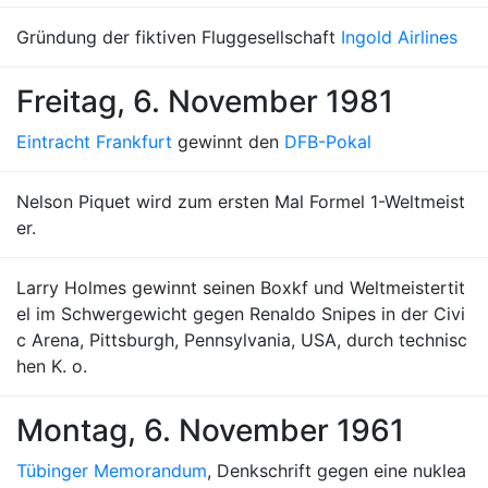
Gründung der fiktiven Fluggesellschaft
Ingold Airlines
Freitag, 6. November 1981
Eintracht Frankfurt
gewinnt den
DFB-Pokal
Nelson Piquet wird zum ersten Mal Formel 1-Weltmeist
er.
Larry Holmes gewinnt seinen Boxkf und Weltmeistertit
el im Schwergewicht gegen Renaldo Snipes in der Civi
c Arena, Pittsburgh, Pennsylvania, USA, durch technisc
hen K. o.
Montag, 6. November 1961
Tübinger Memorandum
, Denkschrift gegen eine nuklea