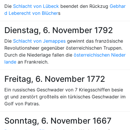
Die
Schlacht von Lübeck
beendet den Rückzug
Gebhar
d Leberecht von Blücher
s
Dienstag, 6. November 1792
Die
Schlacht von Jemappes
gewinnt das französische
Revolutionsheer gegenüber österreichischen Truppen.
Durch die Niederlage fallen die
österreichischen Nieder
lande
an Frankreich.
Freitag, 6. November 1772
Ein russisches Geschwader von 7 Kriegsschiffen besie
gt und zerstört großteils ein türkisches Geschwader im
Golf von Patras.
Sonntag, 6. November 1667