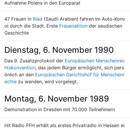
Aufnahme Polens in den Europarat
47 Frauen in
Riad
(Saudi-Arabien) fahren im Auto-Konv
oi durch die Stadt. Erste
Frauenaktion
der saudischen
Geschichte
Dienstag, 6. November 1990
Das 9. Zusatzprotokoll der
Europäischen Menschenrec
htskonvention
, das jedem Bürger ermöglicht, sich pers
önlich an den
Europäischen Gerichtshof für Menschenr
echte
zu wenden, wird vorgelegt.
Montag, 6. November 1989
Demonstration in Dresden mit 70.000 Teilnehmern
Hit Radio FFH erhält als erstes Privatradio in Hessen ei