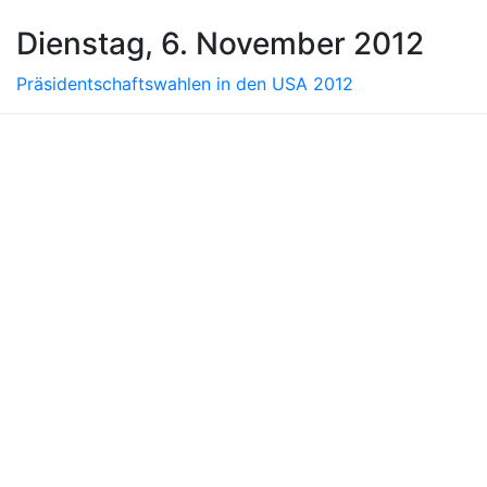
Dienstag, 6. November 2012
Präsidentschaftswahlen in den USA 2012