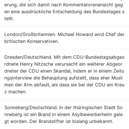
erung, die sich damit nach Kommentatorenansicht geg
en eine ausdrückliche Entscheidung des Bundestages s
tellt.
London/Großbritannien. Michael Howard wird Chef der
britischen Konservativen.
Dresden/Deutschland. Mit dem CDU-Bundestagsabgeo
rdnete Henry Nitzsche verursacht ein weiterer Abgeor
dneter der CDU einen Skandal, indem er in einem Zeitu
ngsinterview die Behauptung aufstellt, dass eher Musli
men der Arm abfault, als dass sie bei der CDU ein Kreu
z machen.
Sonneberg/Deutschland. In der thüringischen Stadt So
nneberg ist ein Brand in einem Asylbewerberheim gele
gt worden. Der Brandstifter ist bislang unbekannt.