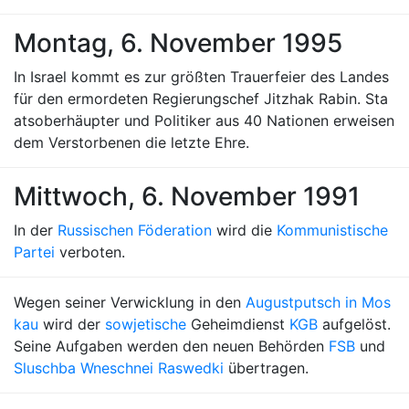
Montag, 6. November 1995
In Israel kommt es zur größten Trauerfeier des Landes
für den ermordeten Regierungschef Jitzhak Rabin. Sta
atsoberhäupter und Politiker aus 40 Nationen erweisen
dem Verstorbenen die letzte Ehre.
Mittwoch, 6. November 1991
In der
Russischen Föderation
wird die
Kommunistische
Partei
verboten.
Wegen seiner Verwicklung in den
Augustputsch in Mos
kau
wird der
sowjetische
Geheimdienst
KGB
aufgelöst.
Seine Aufgaben werden den neuen Behörden
FSB
und
Sluschba Wneschnei Raswedki
übertragen.