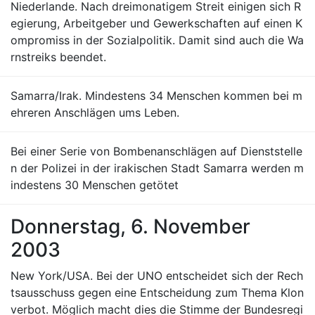
Niederlande. Nach dreimonatigem Streit einigen sich R
egierung, Arbeitgeber und Gewerkschaften auf einen K
ompromiss in der Sozialpolitik. Damit sind auch die Wa
rnstreiks beendet.
Samarra/Irak. Mindestens 34 Menschen kommen bei m
ehreren Anschlägen ums Leben.
Bei einer Serie von Bombenanschlägen auf Dienststelle
n der Polizei in der irakischen Stadt Samarra werden m
indestens 30 Menschen getötet
Donnerstag, 6. November
2003
New York/USA. Bei der UNO entscheidet sich der Rech
tsausschuss gegen eine Entscheidung zum Thema Klon
verbot. Möglich macht dies die Stimme der Bundesregi