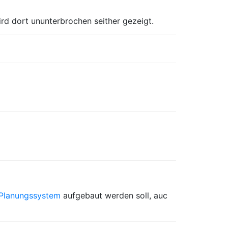
wird dort ununterbrochen seither gezeigt.
Planungssystem
aufgebaut werden soll, auc