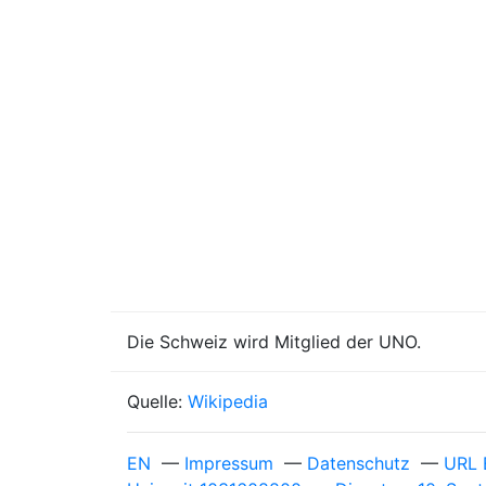
Die Schweiz wird Mitglied der UNO.
Quelle:
Wikipedia
EN
—
Impressum
—
Datenschutz
—
URL 