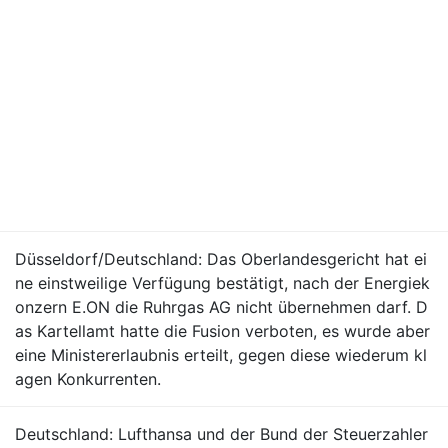
Düsseldorf/Deutschland: Das Oberlandesgericht hat ei
ne einstweilige Verfügung bestätigt, nach der Energiek
onzern E.ON die Ruhrgas AG nicht übernehmen darf. D
as Kartellamt hatte die Fusion verboten, es wurde aber
eine Ministererlaubnis erteilt, gegen diese wiederum kl
agen Konkurrenten.
Deutschland: Lufthansa und der Bund der Steuerzahler