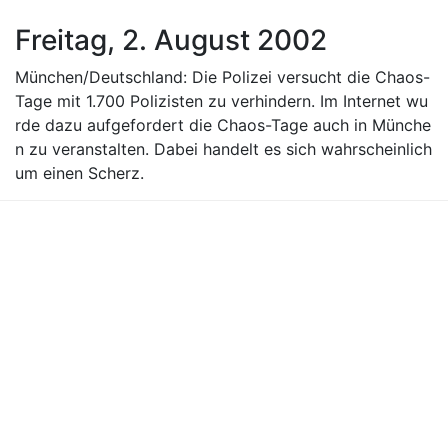
Freitag, 2. August 2002
München/Deutschland: Die Polizei versucht die Chaos-
Tage mit 1.700 Polizisten zu verhindern. Im Internet wu
rde dazu aufgefordert die Chaos-Tage auch in Münche
n zu veranstalten. Dabei handelt es sich wahrscheinlich
um einen Scherz.