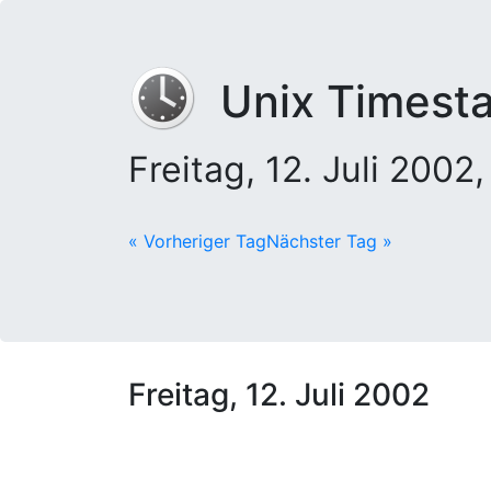
Unix Timest
Freitag, 12. Juli 200
« Vorheriger Tag
Nächster Tag »
Freitag, 12. Juli 2002