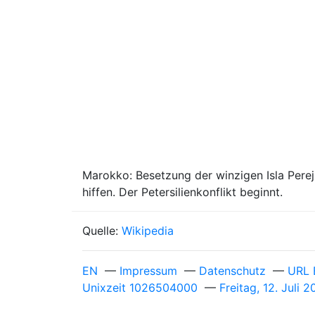
Marokko: Besetzung der winzigen Isla Perej
hiffen. Der Petersilienkonflikt beginnt.
Quelle:
Wikipedia
EN
—
Impressum
—
Datenschutz
—
URL 
Unixzeit 1026504000
—
Freitag, 12. Juli