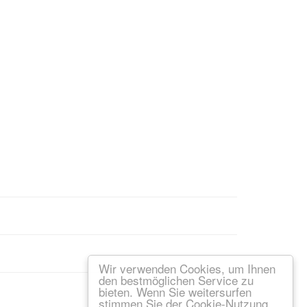
Wir verwenden Cookies, um Ihnen
den bestmöglichen Service zu
bieten. Wenn Sie weitersurfen
stimmen Sie der Cookie-Nutzung