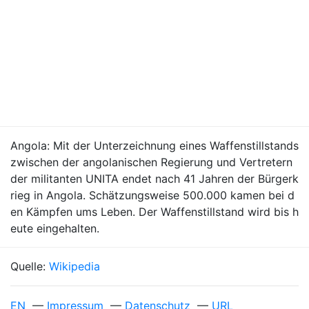
Angola: Mit der Unterzeichnung eines Waffenstillstands
zwischen der angolanischen Regierung und Vertretern
der militanten UNITA endet nach 41 Jahren der Bürgerk
rieg in Angola. Schätzungsweise 500.000 kamen bei d
en Kämpfen ums Leben. Der Waffenstillstand wird bis h
eute eingehalten.
Quelle:
Wikipedia
EN
—
Impressum
—
Datenschutz
—
URL