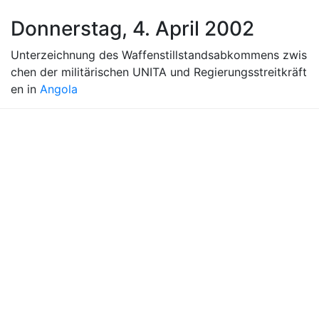
Donnerstag, 4. April 2002
Unterzeichnung des Waffenstillstandsabkommens zwis
chen der militärischen UNITA und Regierungsstreitkräft
en in
Angola