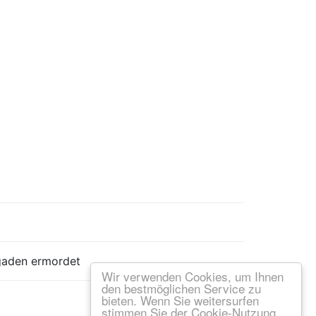
igaden ermordet
Wir verwenden Cookies, um Ihnen
den bestmöglichen Service zu
bieten. Wenn Sie weitersurfen
stimmen Sie der Cookie-Nutzung