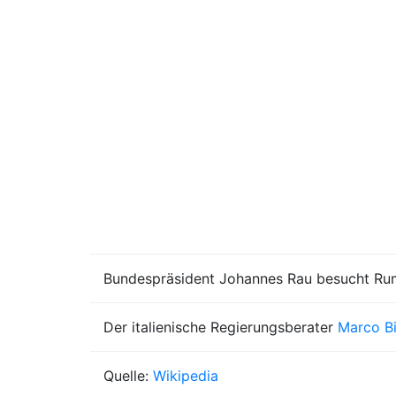
Bundespräsident Johannes Rau besucht Ru
Der italienische Regierungsberater
Marco Bi
Quelle:
Wikipedia