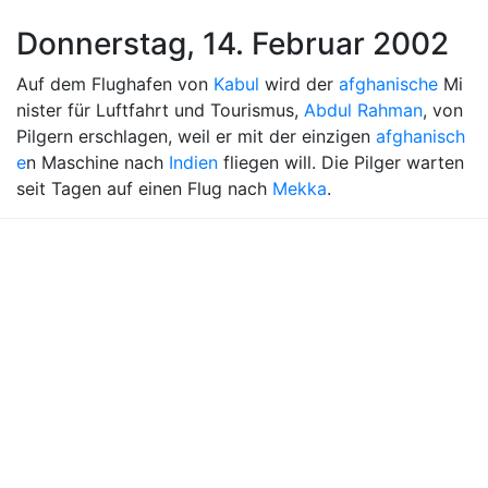
Donnerstag, 14. Februar 2002
Auf dem Flughafen von
Kabul
wird der
afghanische
Mi
nister für Luftfahrt und Tourismus,
Abdul Rahman
, von
Pilgern erschlagen, weil er mit der einzigen
afghanisch
e
n Maschine nach
Indien
fliegen will. Die Pilger warten
seit Tagen auf einen Flug nach
Mekka
.