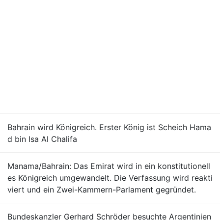
Bahrain wird Königreich. Erster König ist Scheich Hama
d bin Isa Al Chalifa
Manama/Bahrain: Das Emirat wird in ein konstitutionell
es Königreich umgewandelt. Die Verfassung wird reakti
viert und ein Zwei-Kammern-Parlament gegründet.
Bundeskanzler Gerhard Schröder besuchte Argentinien