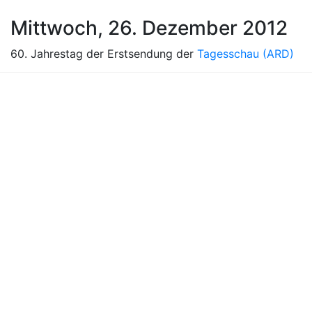
Mittwoch, 26. Dezember 2012
60. Jahrestag der Erstsendung der
Tagesschau (ARD)