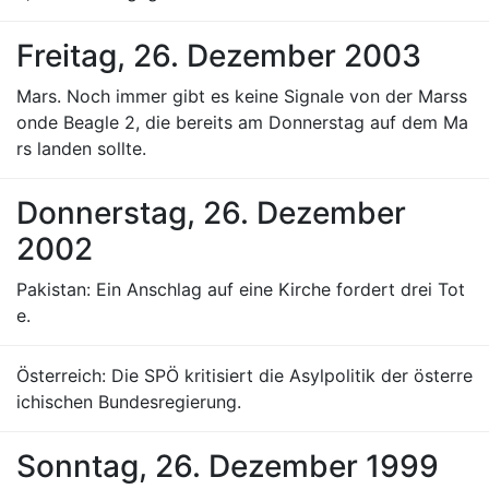
Freitag, 26. Dezember 2003
Mars. Noch immer gibt es keine Signale von der Marss
onde Beagle 2, die bereits am Donnerstag auf dem Ma
rs landen sollte.
Donnerstag, 26. Dezember
2002
Pakistan: Ein Anschlag auf eine Kirche fordert drei Tot
e.
Österreich: Die SPÖ kritisiert die Asylpolitik der österre
ichischen Bundesregierung.
Sonntag, 26. Dezember 1999