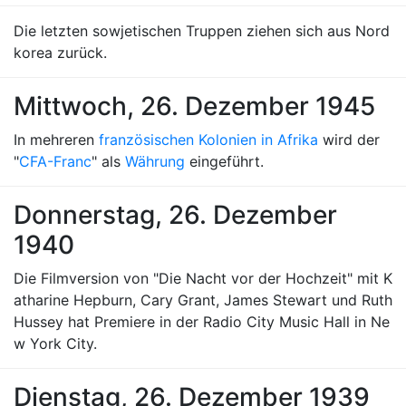
Die letzten sowjetischen Truppen ziehen sich aus Nord
korea zurück.
Mittwoch, 26. Dezember 1945
In mehreren
französischen Kolonien in Afrika
wird der
"
CFA-Franc
" als
Währung
eingeführt.
Donnerstag, 26. Dezember
1940
Die Filmversion von "Die Nacht vor der Hochzeit" mit K
atharine Hepburn, Cary Grant, James Stewart und Ruth
Hussey hat Premiere in der Radio City Music Hall in Ne
w York City.
Dienstag, 26. Dezember 1939