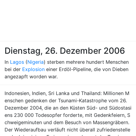
Dienstag, 26. Dezember 2006
In
Lagos
(
Nigeria
) sterben mehrere hundert Menschen
bei der
Explosion
einer Erdöl-Pipeline, die von Dieben
angezapft worden war.
Indonesien, Indien, Sri Lanka und Thailand: Millionen M
enschen gedenken der Tsunami-Katastrophe vom 26.
Dezember 2004, die an den Küsten Süd- und Südostasi
ens 230 000 Todesopfer forderte, mit Gedenkfeiern, S
chweigeminuten und dem Besuch von Massengräbern.
Der Wiederaufbau verläuft nicht überall zufriedenstelle