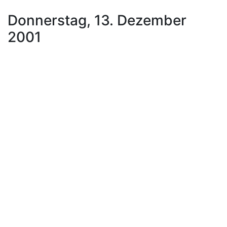
Donnerstag, 13. Dezember
2001