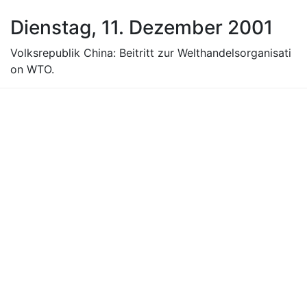
Dienstag, 11. Dezember 2001
Volksrepublik China: Beitritt zur Welthandelsorganisati
on WTO.