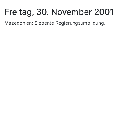
Freitag, 30. November 2001
Mazedonien: Siebente Regierungsumbildung.