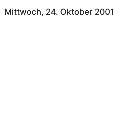
Mittwoch, 24. Oktober 2001