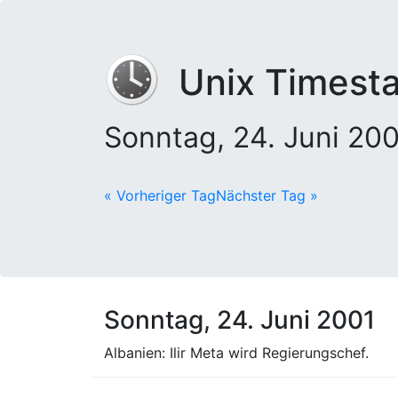
Unix Timest
Sonntag, 24. Juni 20
« Vorheriger Tag
Nächster Tag »
Sonntag, 24. Juni 2001
Albanien: Ilir Meta wird Regierungschef.