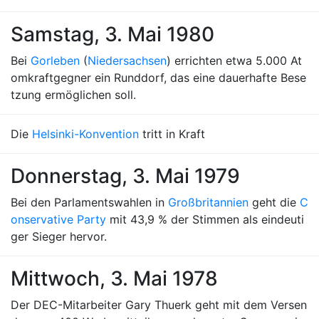
Samstag, 3. Mai 1980
Bei
Gorleben
(
Niedersachsen
) errichten etwa 5.000 At
omkraftgegner ein Runddorf, das eine dauerhafte Bese
tzung ermöglichen soll.
Die
Helsinki-Konvention
tritt in Kraft
Donnerstag, 3. Mai 1979
Bei den Parlamentswahlen in
Großbritannien
geht die
C
onservative Party
mit 43,9 % der Stimmen als eindeuti
ger Sieger hervor.
Mittwoch, 3. Mai 1978
Der DEC-Mitarbeiter Gary Thuerk geht mit dem Versen