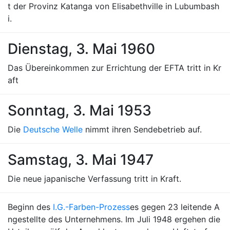
t der Provinz Katanga von Elisabethville in Lubumbash
i.
Dienstag, 3. Mai 1960
Das Übereinkommen zur Errichtung der EFTA tritt in Kr
aft
Sonntag, 3. Mai 1953
Die
Deutsche Welle
nimmt ihren Sendebetrieb auf.
Samstag, 3. Mai 1947
Die neue japanische Verfassung tritt in Kraft.
Beginn des
I.G.-Farben-Prozess
es gegen 23 leitende A
ngestellte des Unternehmens. Im Juli 1948 ergehen die