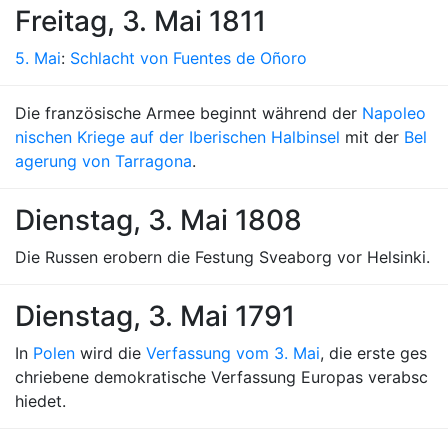
Freitag, 3. Mai 1811
5. Mai
:
Schlacht von Fuentes de Oñoro
Die französische Armee beginnt während der
Napoleo
nischen Kriege auf der Iberischen Halbinsel
mit der
Bel
agerung von Tarragona
.
Dienstag, 3. Mai 1808
Die Russen erobern die Festung Sveaborg vor Helsinki.
Dienstag, 3. Mai 1791
In
Polen
wird die
Verfassung vom 3. Mai
, die erste ges
chriebene demokratische Verfassung Europas verabsc
hiedet.