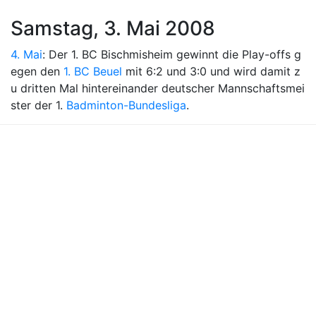
Samstag, 3. Mai 2008
4. Mai
: Der 1. BC Bischmisheim gewinnt die Play-offs g
egen den
1. BC Beuel
mit 6:2 und 3:0 und wird damit z
u dritten Mal hintereinander deutscher Mannschaftsmei
ster der 1.
Badminton-Bundesliga
.