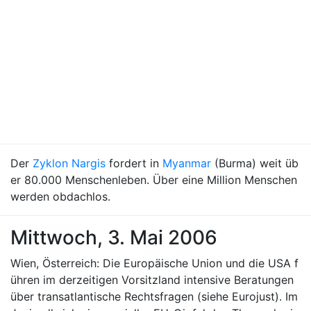
Der
Zyklon Nargis
fordert in
Myanmar
(Burma) weit üb
er 80.000 Menschenleben. Über eine Million Menschen
werden obdachlos.
Mittwoch, 3. Mai 2006
Wien, Österreich: Die Europäische Union und die USA f
ühren im derzeitigen Vorsitzland intensive Beratungen
über transatlantische Rechtsfragen (siehe Eurojust). Im