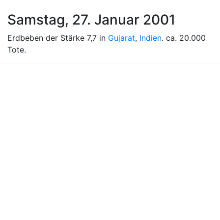
Samstag, 27. Januar 2001
Erdbeben der Stärke 7,7 in
Gujarat
,
Indien
. ca. 20.000
Tote.