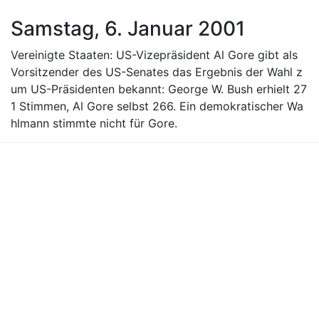
Samstag, 6. Januar 2001
Vereinigte Staaten: US-Vizepräsident Al Gore gibt als
Vorsitzender des US-Senates das Ergebnis der Wahl z
um US-Präsidenten bekannt: George W. Bush erhielt 27
1 Stimmen, Al Gore selbst 266. Ein demokratischer Wa
hlmann stimmte nicht für Gore.