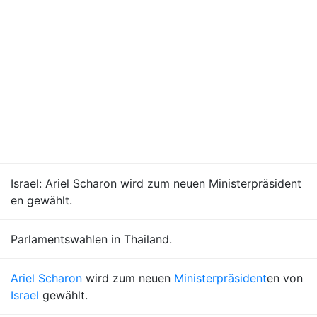
Israel: Ariel Scharon wird zum neuen Ministerpräsident
en gewählt.
Parlamentswahlen in Thailand.
Ariel Scharon
wird zum neuen
Ministerpräsident
en von
Israel
gewählt.