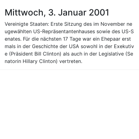
Mittwoch, 3. Januar 2001
Vereinigte Staaten: Erste Sitzung des im November ne
ugewählten US-Repräsentantenhauses sowie des US-S
enates. Für die nächsten 17 Tage war ein Ehepaar erst
mals in der Geschichte der USA sowohl in der Exekutiv
e (Präsident Bill Clinton) als auch in der Legislative (Se
natorin Hillary Clinton) vertreten.