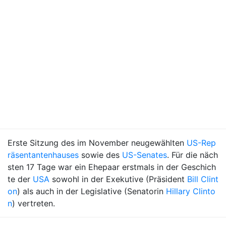
Erste Sitzung des im November neugewählten
US-Rep
räsentantenhauses
sowie des
US-Senates
. Für die näch
sten 17 Tage war ein Ehepaar erstmals in der Geschich
te der
USA
sowohl in der Exekutive (Präsident
Bill Clint
on
) als auch in der Legislative (Senatorin
Hillary Clinto
n
) vertreten.