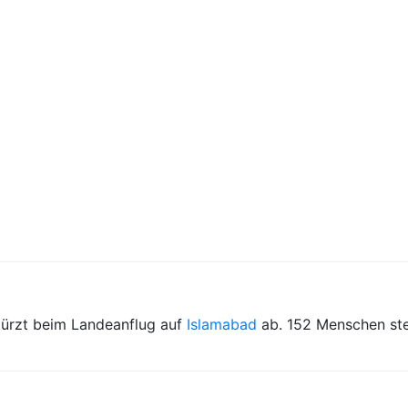
ürzt beim Landeanflug auf
Islamabad
ab. 152 Menschen ste