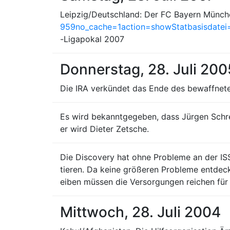
Leipzig/Deutschland: Der FC Bayern Münch
959no_cache=1action=showStatbasisdatei=
-Ligapokal 2007
Donnerstag, 28. Juli 200
Die IRA verkündet das Ende des bewaffnete
Es wird bekanntgegeben, dass Jürgen Schr
er wird Dieter Zetsche.
Die Discovery hat ohne Probleme an der IS
tieren. Da keine größeren Probleme entdeck
eiben müssen die Versorgungen reichen für
Mittwoch, 28. Juli 2004