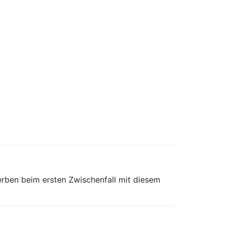
rben beim ersten Zwischenfall mit diesem