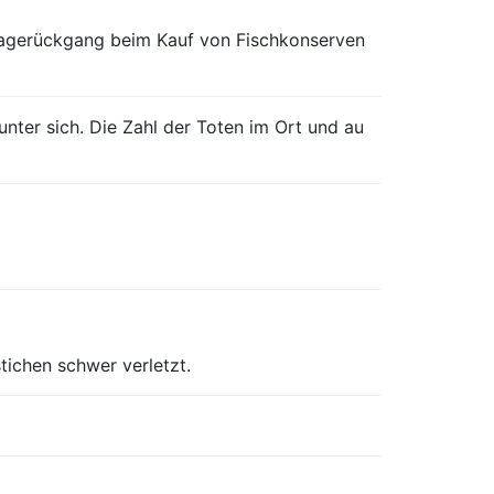
ragerückgang beim Kauf von Fischkonserven
unter sich. Die Zahl der Toten im Ort und au
ichen schwer verletzt.