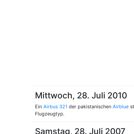
Mittwoch, 28. Juli 2010
Ein
Airbus 321
der pakistanischen
Airblue
st
Flugzeugtyp.
Samstag, 28. Juli 2007