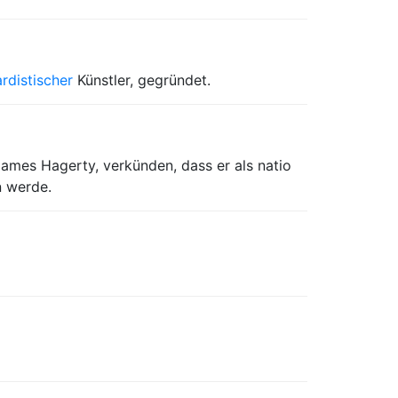
rdistischer
Künstler, gegründet.
ames Hagerty, verkünden, dass er als natio
n werde.