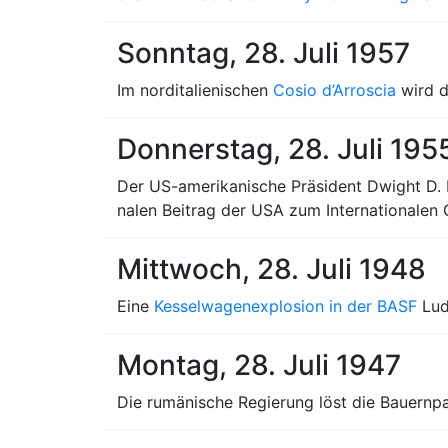
Sonntag, 28. Juli 1957
Im norditalienischen
Cosio d’Arroscia
wird 
Donnerstag, 28. Juli 195
Der US-amerikanische Präsident Dwight D. 
nalen Beitrag der USA zum Internationalen 
Mittwoch, 28. Juli 1948
Eine
Kesselwagenexplosion in der BASF
Lud
Montag, 28. Juli 1947
Die rumänische Regierung löst die Bauernpar