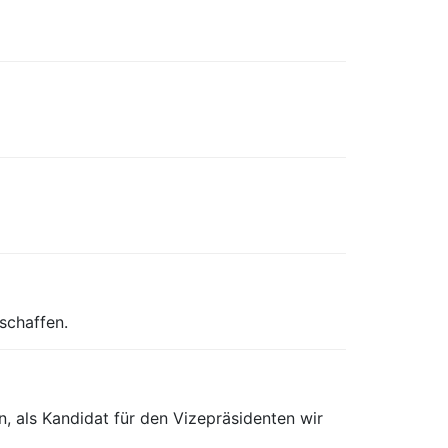
schaffen.
 als Kandidat für den Vizepräsidenten wir