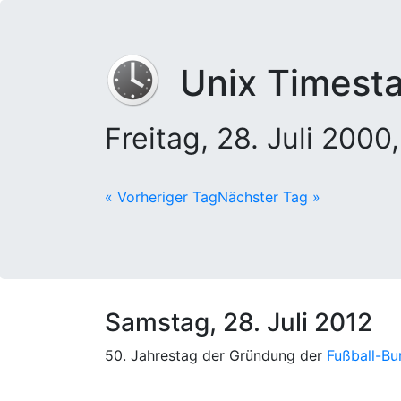
Unix Timest
Freitag, 28. Juli 20
« Vorheriger Tag
Nächster Tag »
Samstag, 28. Juli 2012
50. Jahrestag der Gründung der
Fußball-Bu